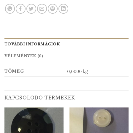
TOVÁBBI INFORMÁCIÓK
VÉLEMÉNYEK (0)
TÖMEG
0,0000 kg
KAPCSOLÓDÓ TERMÉKEK