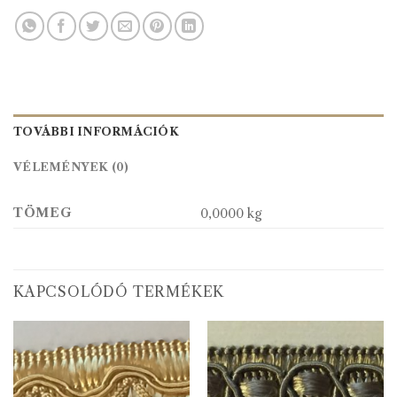
TOVÁBBI INFORMÁCIÓK
VÉLEMÉNYEK (0)
TÖMEG
0,0000 kg
KAPCSOLÓDÓ TERMÉKEK