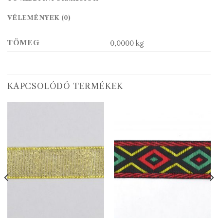
VÉLEMÉNYEK (0)
TÖMEG
0,0000 kg
KAPCSOLÓDÓ TERMÉKEK