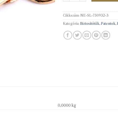
Cikkszám:
NE-SL-730932-3
Kategória:
Biztosítótűk, Patentok,
0,0000 kg