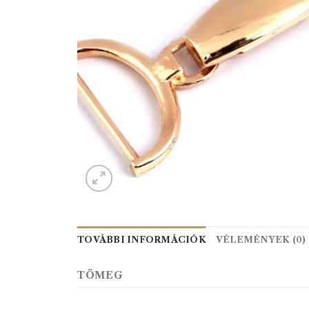
TOVÁBBI INFORMÁCIÓK
VÉLEMÉNYEK (0)
TÖMEG