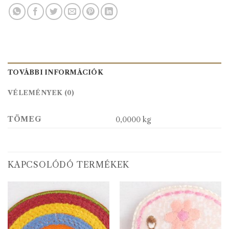
TOVÁBBI INFORMÁCIÓK
VÉLEMÉNYEK (0)
TÖMEG
0,0000 kg
KAPCSOLÓDÓ TERMÉKEK