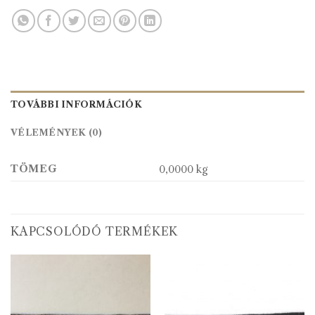
TOVÁBBI INFORMÁCIÓK
VÉLEMÉNYEK (0)
TÖMEG
0,0000 kg
KAPCSOLÓDÓ TERMÉKEK