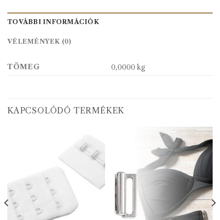
TOVÁBBI INFORMÁCIÓK
VÉLEMÉNYEK (0)
TÖMEG
0,0000 kg
KAPCSOLÓDÓ TERMÉKEK