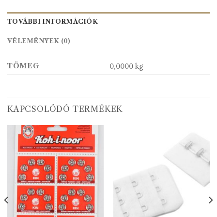
TOVÁBBI INFORMÁCIÓK
VÉLEMÉNYEK (0)
TÖMEG
0,0000 kg
KAPCSOLÓDÓ TERMÉKEK