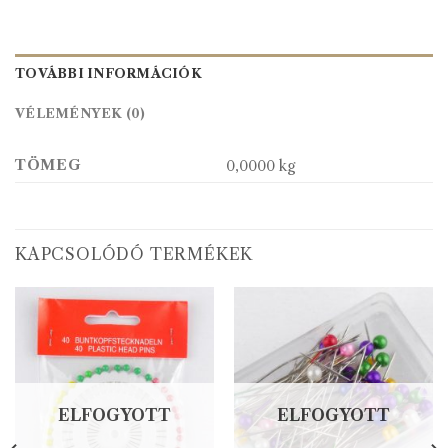
TOVÁBBI INFORMÁCIÓK
VÉLEMÉNYEK (0)
TÖMEG
0,0000 kg
KAPCSOLÓDÓ TERMÉKEK
ELFOGYOTT
ELFOGYOTT