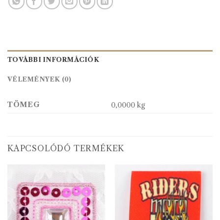
TOVÁBBI INFORMÁCIÓK
VÉLEMÉNYEK (0)
TÖMEG
0,0000 kg
KAPCSOLÓDÓ TERMÉKEK