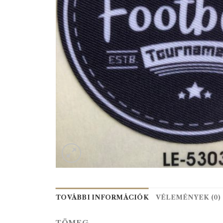
TOVÁBBI INFORMÁCIÓK
VÉLEMÉNYEK (0)