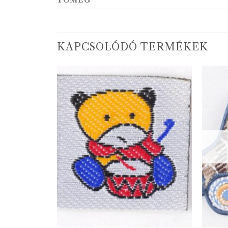
TÖMEG
KAPCSOLÓDÓ TERMÉKEK