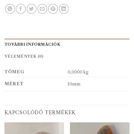
TOVÁBBI INFORMÁCIÓK
VÉLEMÉNYEK (0)
TÖMEG
0,0000 kg
MÉRET
10mm
KAPCSOLÓDÓ TERMÉKEK