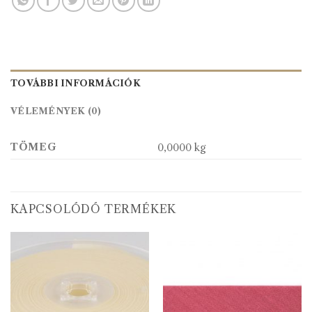
TOVÁBBI INFORMÁCIÓK
VÉLEMÉNYEK (0)
TÖMEG
0,0000 kg
KAPCSOLÓDÓ TERMÉKEK