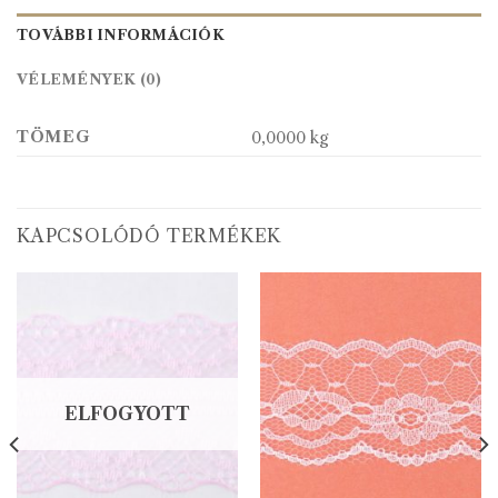
TOVÁBBI INFORMÁCIÓK
VÉLEMÉNYEK (0)
TÖMEG
0,0000 kg
KAPCSOLÓDÓ TERMÉKEK
ELFOGYOTT