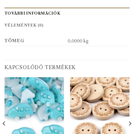
TOVÁBBI INFORMÁCIÓK
VÉLEMÉNYEK (0)
TÖMEG
0,0000 kg
KAPCSOLÓDÓ TERMÉKEK