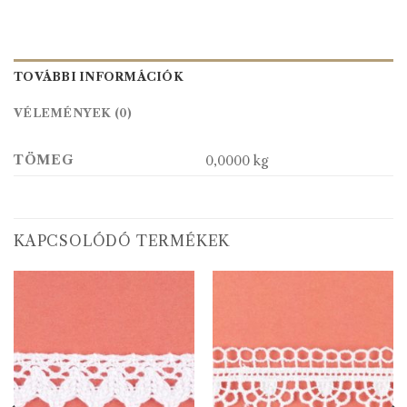
TOVÁBBI INFORMÁCIÓK
VÉLEMÉNYEK (0)
TÖMEG
0,0000 kg
KAPCSOLÓDÓ TERMÉKEK