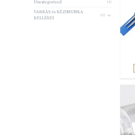
Uncategorized
(4)
VARRÁS és KÉZIMUNKA
(0)
KELLÉKEI